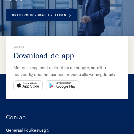
GRATIS ZOEKOPDRACHT PLAATSEN
MOBILE
Download de app
Met onze app bent u direct op de hoogte, scrollt u
eenvoudig door het aanbod en ziet u alle woningdetails.
Contact
Generaal Foulkesweg 9