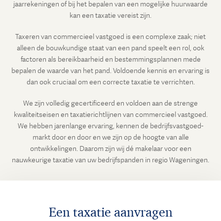
jaarrekeningen of bij het bepalen van een mogelijke huurwaarde
kan een taxatie vereist zijn.
Taxeren van commercieel vastgoed is een complexe zaak; niet
alleen de bouwkundige staat van een pand speelt een rol, ook
factoren als bereikbaarheid en bestemmingsplannen mede
bepalen de waarde van het pand. Voldoende kennis en ervaring is
dan ook cruciaal om een correcte taxatie te verrichten.
We zijn volledig gecertificeerd en voldoen aan de strenge
kwaliteitseisen en taxatierichtlijnen van commercieel vastgoed.
We hebben jarenlange ervaring, kennen de bedrijfsvastgoed-
markt door en door en we zijn op de hoogte van alle
ontwikkelingen. Daarom zijn wij dé makelaar voor een
nauwkeurige taxatie van uw bedrijfspanden in regio Wageningen.
Een taxatie aanvragen