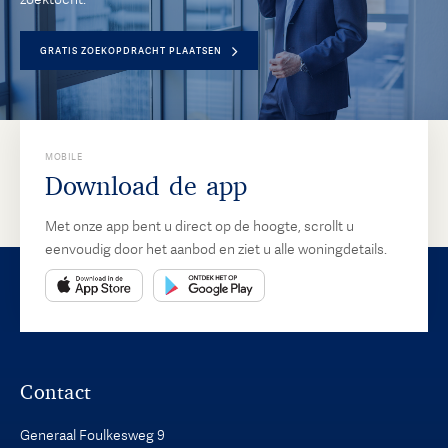
GRATIS ZOEKOPDRACHT PLAATSEN
MOBILE
Download de app
Met onze app bent u direct op de hoogte, scrollt u
eenvoudig door het aanbod en ziet u alle woningdetails.
Contact
Generaal Foulkesweg 9