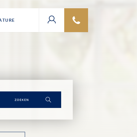
ATURE
ZOEKEN