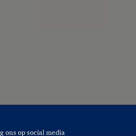
g ons op social media