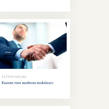
EXTERN NIEUWS
Kansen voor moderne makelaars