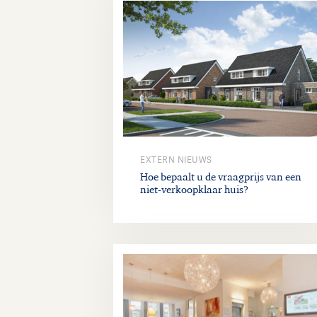
EXTERN NIEUWS
Hoe bepaalt u de vraagprijs van een
niet-verkoopklaar huis?