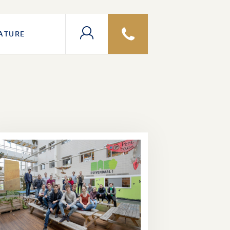
ATURE