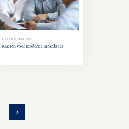
EXTERN NIEUWS
Kansen voor moderne makelaars