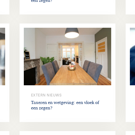
een zegen?
EXTERN NIEUWS
Taxeren en wetgeving: een vloek of
een zegen?