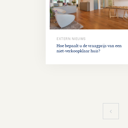
EXTERN NIEUWS
Hoe bepaalt u de vraagprijs van een
niet-verkoopklaar huis?