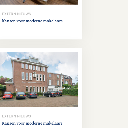
EXTERN NIEUWS
Kansen voor moderne makelaars
EXTERN NIEUWS
Kansen voor moderne makelaars