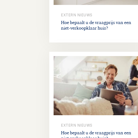
EXTERN NIEUWS
Hoe bepaalt u de vraagprijs van een
niet-verkoopklaar huis?
EXTERN NIEUWS
Hoe bepaalt u de vraagprijs van een