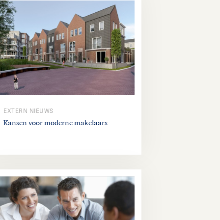
EXTERN NIEUWS
Kansen voor moderne makelaars