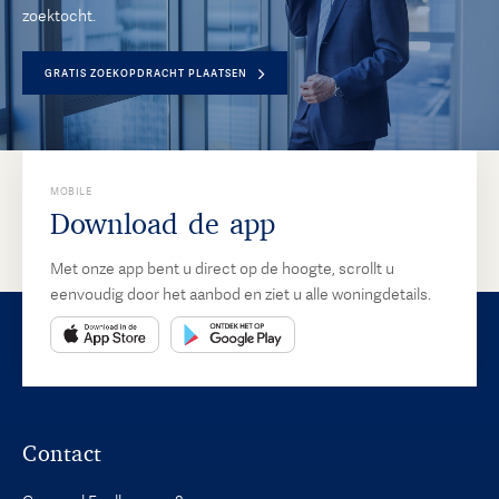
zoektocht.
GRATIS ZOEKOPDRACHT PLAATSEN
MOBILE
Download de app
Met onze app bent u direct op de hoogte, scrollt u
eenvoudig door het aanbod en ziet u alle woningdetails.
Contact