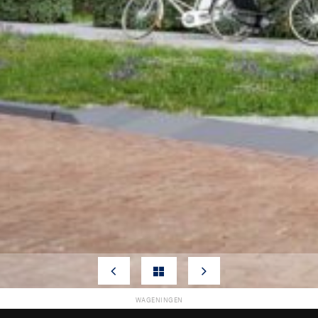
WAGENINGEN