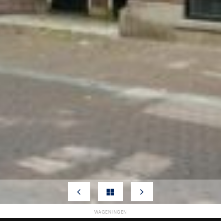
WAGENINGEN