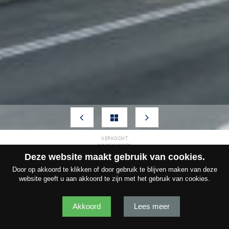
VERKOCHT
WAGENINGEN
Deze website maakt gebruik van cookies.
Stadsbrink
1 K 119
Door op akkoord te klikken of door gebruik te blijven maken van deze
website geeft u aan akkoord te zijn met het gebruik van cookies.
€ 150.000,- k.k.
Akkoord
Lees meer
OVERZICHT