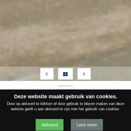
VERKOCHT
WAGENINGEN
Deze website maakt gebruik van cookies.
Nobelweg
110
Door op akkoord te klikken of door gebruik te blijven maken van deze
website geeft u aan akkoord te zijn met het gebruik van cookies.
€ 310.000,- k.k.
Akkoord
Lees meer