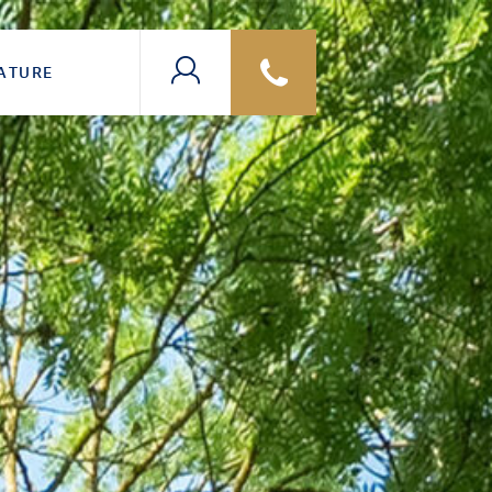
ATURE