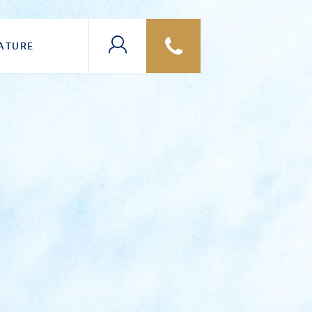
ATURE