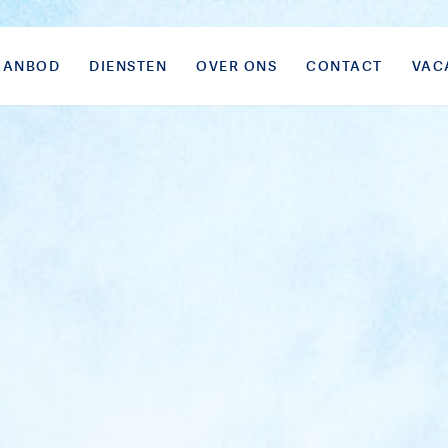
AANBOD
DIENSTEN
OVER ONS
CONTACT
VAC