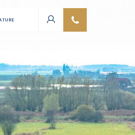
ATURE