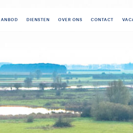
AANBOD
DIENSTEN
OVER ONS
CONTACT
VAC